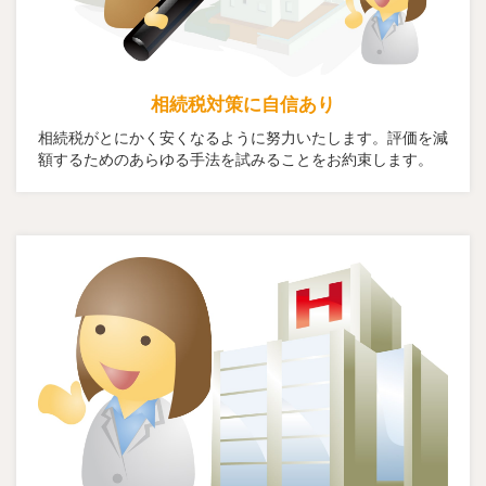
相続税対策に自信あり
相続税がとにかく安くなるように努力いたします。評価を減
額するためのあらゆる手法を試みることをお約束します。