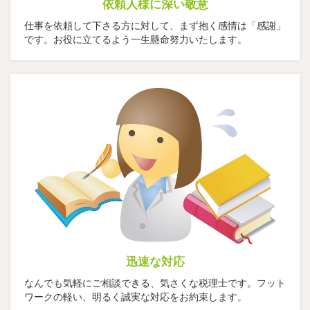
依頼人様に深い敬意
仕事を依頼して下さる方に対して、まず抱く感情は「感謝」
です。お役に立てるよう一生懸命努力いたします。
迅速な対応
なんでも気軽にご相談できる、気さくな税理士です。フット
ワークの軽い、明るく誠実な対応をお約束します。