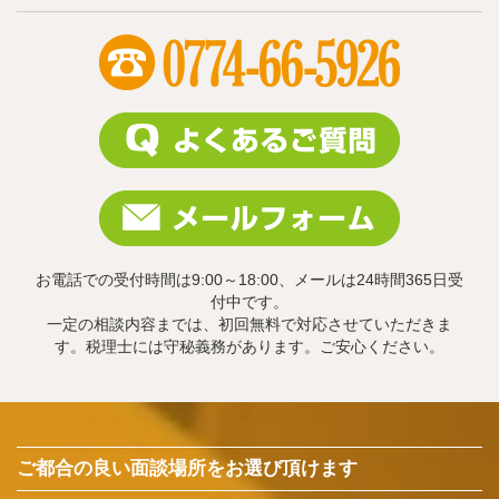
お電話での受付時間は9:00～18:00、メールは24時間365日受
付中です。
一定の相談内容までは、初回無料で対応させていただきま
す。税理士には守秘義務があります。ご安心ください。
ご都合の良い面談場所をお選び頂けます