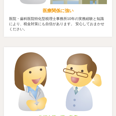
医療関係に強い
医院・歯科医院特化型税理士事務所10年の実務経験と知識
により、税金対策にも自信があります。 安心しておまかせ
ください。