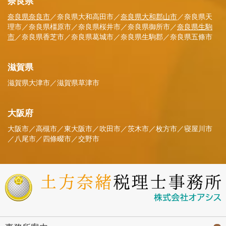
奈良県
奈良県奈良市
／奈良県大和高田市／
奈良県大和郡山市
／奈良県天
理市／奈良県橿原市／奈良県桜井市／奈良県御所市／
奈良県生駒
市
／奈良県香芝市／奈良県葛城市／奈良県生駒郡／奈良県五條市
滋賀県
滋賀県大津市／滋賀県草津市
大阪府
大阪市／高槻市／東大阪市／吹田市／茨木市／枚方市／寝屋川市
／八尾市／四條畷市／交野市