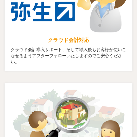
クラウド会計対応
クラウド会計導入サポート、そして導入後もお客様が使いこ
なせるようアフターフォローいたしますのでご安心くださ
い。