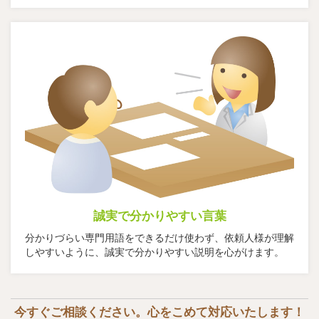
誠実で分かりやすい言葉
分かりづらい専門用語をできるだけ使わず、依頼人様が理解
しやすいように、誠実で分かりやすい説明を心がけます。
今すぐご相談ください。心をこめて対応いたします！