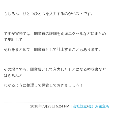
もちろん、ひとつひとつを入力するのがベストです。
ですが実務では、開業費の詳細を別途エクセルなどにまとめ
て集計して
それをまとめて 開業費として計上することもあります。
その場合でも、開業費として入力したもとになる領収書など
はきちんと
わかるように整理して保管しておきましょう！
2018年7月23日 5:24 PM｜
会社設立
/
会計お役立ち