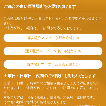
ご都合の良い面談場所をお選び頂けます
ご面談場所を3か所ご用意しております。ご希望場所をお伝えくだ
さい。
ご来所が難しい場合は、ご訪問も対応しております。
面談場所マップ（京都市近郊）≫
面談場所マップ（木津川市近郊）≫
面談場所マップ（奈良市近郊）≫
土曜日・日曜日、夜間のご相談にも対応いたします
土曜日・日曜日、時間外のご相談依頼もよろこんで対応させてい
ただきます。ご来所が難しい方には、ご訪問での対応をいたしま
す。
対応エリアは、おもに京都府、奈良県、大阪府、滋賀県ですが、
その他の地域でも対応可能地域があります。