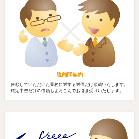
脱顧問契約
依頼していただいた業務に対する対価だけ頂戴いたします。
確定申告だけの依頼もよろこんでお引き受けいたします。