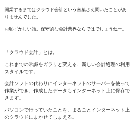
開業するまではクラウド会計という言葉さえ聞いたことがあ
りませんでした。
お恥ずかしい話。保守的な会計業界ならではでしょうねー。
「クラウド会計」とは。
これまでの常識をガラリと変える、新しい会計処理の利用
スタイルです。
会計ソフトの代わりにインターネットのサーバーを使って
作業ができ、作成したデータもインターネット上に保存で
きます。
パソコンで行っていたことを、まるごとインターネット上
のクラウドにまかせてしまえる。