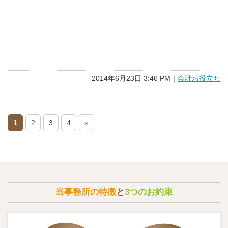
2014年6月23日 3:46 PM｜
会計お役立ち
1
2
3
4
»
当事務所の特徴
と
3つのお約束