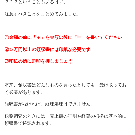
？？？ということもあるはず。
注意すべきことをまとめてみました。
①金額の前に「￥」を金額の後に「ー」を書いてください
②５万円以上の領収書には印紙が必要です
③印紙の所に割印を押しましょう
本来、領収書はどんなものを買ったとしても、受け取ってお
く必要があります。
領収書がなければ、経理処理はできません。
税務調査のときには、売上額の証明や経費の根拠は基本的に
領収書で確認されます。