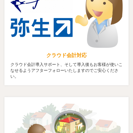
クラウド会計対応
クラウド会計導入サポート、そして導入後もお客様が使いこ
なせるようアフターフォローいたしますのでご安心くださ
い。