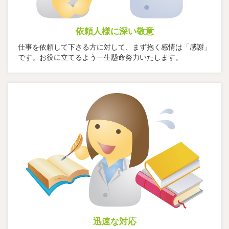
依頼人様に深い敬意
仕事を依頼して下さる方に対して、まず抱く感情は「感謝」
です。お役に立てるよう一生懸命努力いたします。
迅速な対応