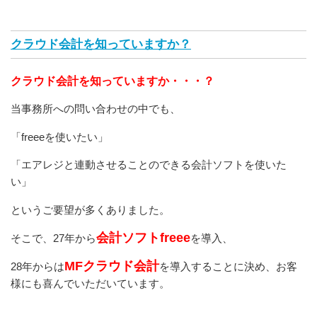
クラウド会計を知っていますか？
クラウド会計を知っていますか・・・？
当事務所への問い合わせの中でも、
「freeeを使いたい」
「エアレジと連動させることのできる会計ソフトを使いた
い」
というご要望が多くありました。
会計ソフトfreee
そこで、27年から
を導入、
MFクラウド会計
28年からは
を導入することに決め、お客
様にも喜んでいただいています。