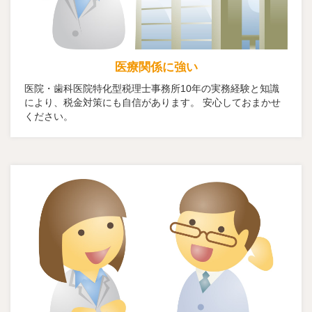
医療関係に強い
医院・歯科医院特化型税理士事務所10年の実務経験と知識
により、税金対策にも自信があります。 安心しておまかせ
ください。