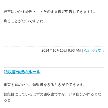
経営にいかす経理・・・そのまま確定申告もできますし。
焦ることがないですよね。
2014年10月10日 8:53 AM｜
会計お役立ち
領収書作成のルール
事業を始めたら、領収書をきるときがでてきます。
普段目にしているはずの領収書ですが、いざ自分が作るとな
ると