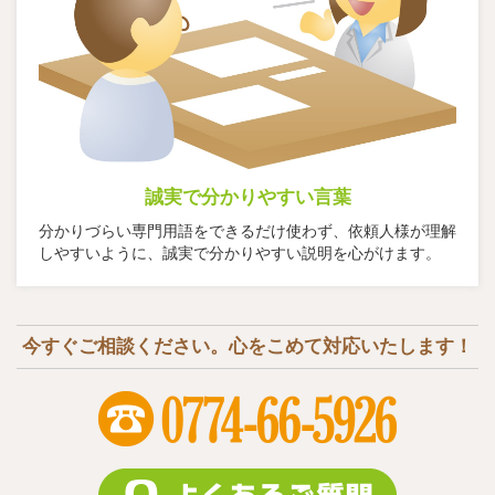
誠実で分かりやすい言葉
分かりづらい専門用語をできるだけ使わず、依頼人様が理解
しやすいように、誠実で分かりやすい説明を心がけます。
今すぐご相談ください。心をこめて対応いたします！