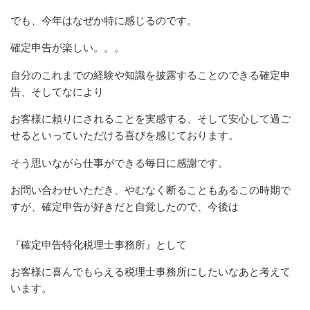
でも、今年はなぜか特に感じるのです。
確定申告が楽しい。。。
自分のこれまでの経験や知識を披露することのできる確定申
告、そしてなにより
お客様に頼りにされることを実感する、そして安心して過ご
せるといっていただける喜びを感じております。
そう思いながら仕事ができる毎日に感謝です。
お問い合わせいただき、やむなく断ることもあるこの時期で
すが、確定申告が好きだと自覚したので、今後は
『確定申告特化税理士事務所』として
お客様に喜んでもらえる税理士事務所にしたいなあと考えて
います。