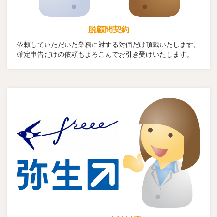
脱顧問契約
依頼していただいた業務に対する対価だけ頂戴いたします。
確定申告だけの依頼もよろこんでお引き受けいたします。