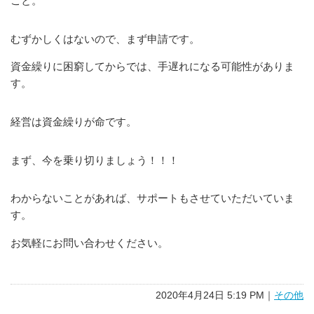
こと。
むずかしくはないので、まず申請です。
資金繰りに困窮してからでは、手遅れになる可能性がありま
す。
経営は資金繰りが命です。
まず、今を乗り切りましょう！！！
わからないことがあれば、サポートもさせていただいていま
す。
お気軽にお問い合わせください。
2020年4月24日 5:19 PM｜
その他