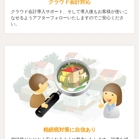
クラウド会計対応
クラウド会計導入サポート、そして導入後もお客様が使いこ
なせるようアフターフォローいたしますのでご安心くださ
い。
相続税対策に自信あり