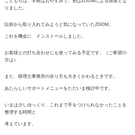
こどもらは、学校はおやすみで、塾はZOOMによる授業とな
りました。
以前から取り入れてみようと気になっていたZOOM。
これを機会に インストールしました。
お客様との打ち合わせにも使ってみる予定です。（ご希望の
方は）
また、税理士事務所の在り方も大きくかわるときです。
あたらしいサポートメニューをただいま検討中です。
いまは少しゆっくり、これまで手をつけられなかったことを
整理する時間と
考えています。