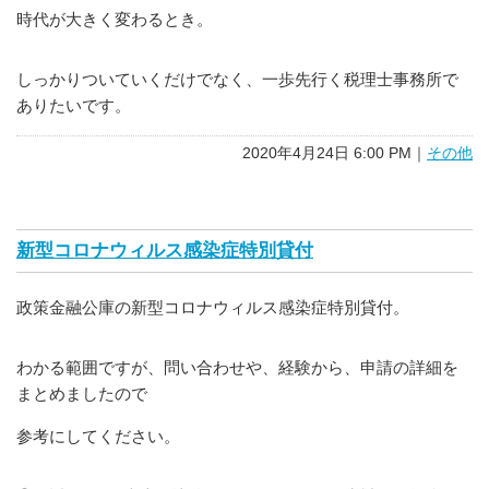
時代が大きく変わるとき。
しっかりついていくだけでなく、一歩先行く税理士事務所で
ありたいです。
2020年4月24日 6:00 PM｜
その他
新型コロナウィルス感染症特別貸付
政策金融公庫の新型コロナウィルス感染症特別貸付。
わかる範囲ですが、問い合わせや、経験から、申請の詳細を
まとめましたので
参考にしてください。