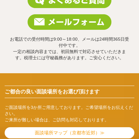
お電話での受付時間は9:00～18:00、メールは24時間365日受
付中です。
一定の相談内容までは、初回無料で対応させていただきま
す。税理士には守秘義務があります。ご安心ください。
ご都合の良い面談場所をお選び頂けます
ご面談場所を3か所ご用意しております。ご希望場所をお伝えくだ
さい。
ご来所が難しい場合は、ご訪問も対応しております。
面談場所マップ（京都市近郊）≫