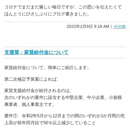
コロナでまだまだ厳しい毎日ですが、この思いを伝えたくて
ほんとうにひさしぶりにブログ書きました。
2022年2月9日 9:18 AM｜
その他
支援策：家賃給付金について
家賃給付金について、簡単にご紹介します。
第二次補正予算案によれば、
家賃支援給付金が給付されるのは、
次のいずれかの要件に該当する中堅企業、中小企業、小規模
事業者、個人事業主です。
要件① 令和2年5月から12月までの間のいずれか1か月間の売
上高が前年同月比で50％以上減少していること