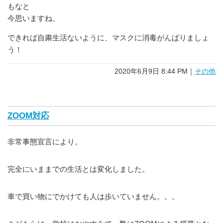
もなと
今思いますね。
できれば自粛生活ないように、マスクに消毒がんばりましょ
う！
2020年6月9日 8:44 PM｜
その他
ZOOM対応
非常事態宣言により。
完全にいままでの生活とは変化しました。
車で買い物にでかけても人は歩いていません。。。