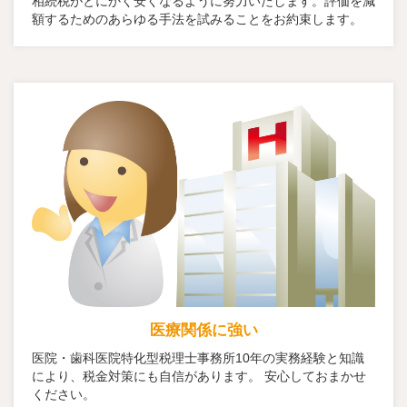
相続税がとにかく安くなるように努力いたします。評価を減
額するためのあらゆる手法を試みることをお約束します。
医療関係に強い
医院・歯科医院特化型税理士事務所10年の実務経験と知識
により、税金対策にも自信があります。 安心しておまかせ
ください。