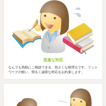
迅速な対応
なんでも気軽にご相談できる、気さくな税理士です。フット
ワークの軽い、明るく誠実な対応をお約束します。