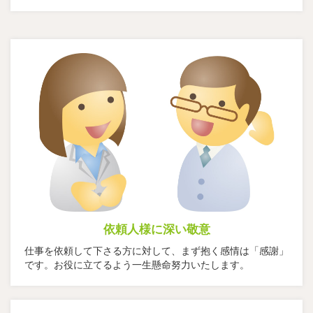
依頼人様に深い敬意
仕事を依頼して下さる方に対して、まず抱く感情は「感謝」
です。お役に立てるよう一生懸命努力いたします。