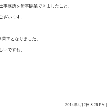
士事務所を無事開業できましたこと、
ございます。
事業主となりました。
しいですね。
2014年4月2日 8:26 PM