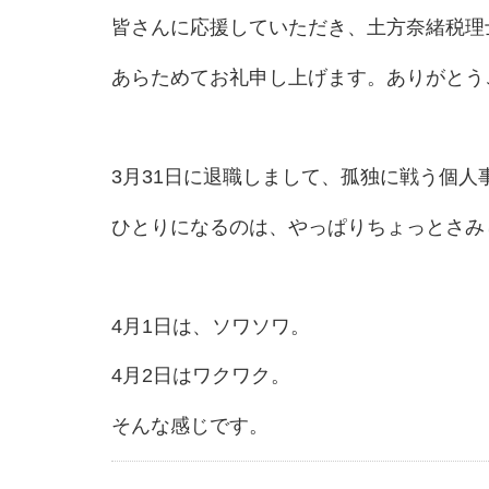
皆さんに応援していただき、土方奈緒税理
あらためてお礼申し上げます。ありがとう
3月31日に退職しまして、孤独に戦う個人
ひとりになるのは、やっぱりちょっとさみ
4月1日は、ソワソワ。
4月2日はワクワク。
そんな感じです。