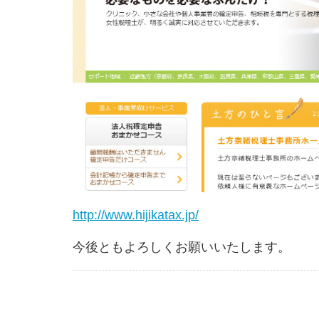
http://www.hijikatax.jp/
今後ともよろしくお願いいたします。