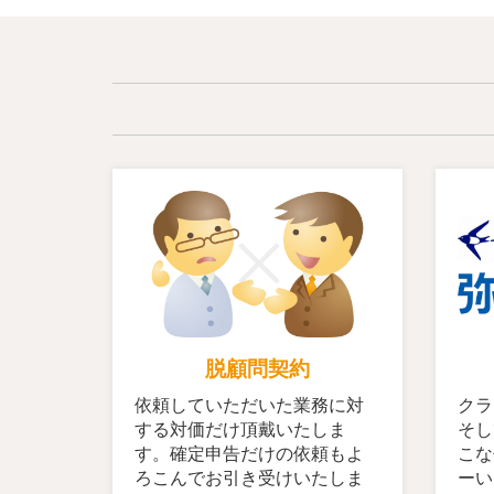
脱顧問契約
依頼していただいた業務に対
クラ
する対価だけ頂戴いたしま
そし
す。確定申告だけの依頼もよ
こな
ろこんでお引き受けいたしま
ーい