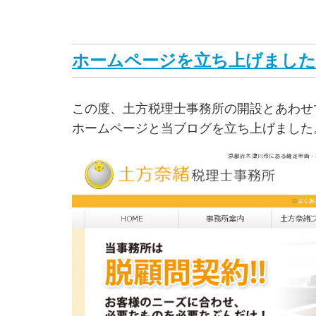
ホームページを立ち上げました
この度、土方税理士事務所の開設とあわせ
ホームページと当ブログを立ち上げました