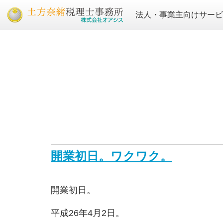
法人・事業主向けサー
開業初日。ワクワク。
開業初日。
平成26年4月2日。