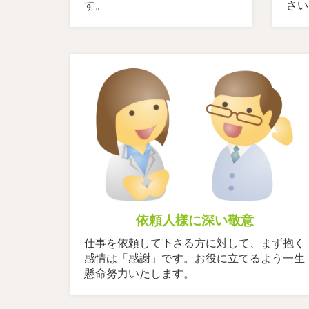
す。
さい
依頼人様に深い敬意
仕事を依頼して下さる方に対して、まず抱く
感情は「感謝」です。お役に立てるよう一生
懸命努力いたします。