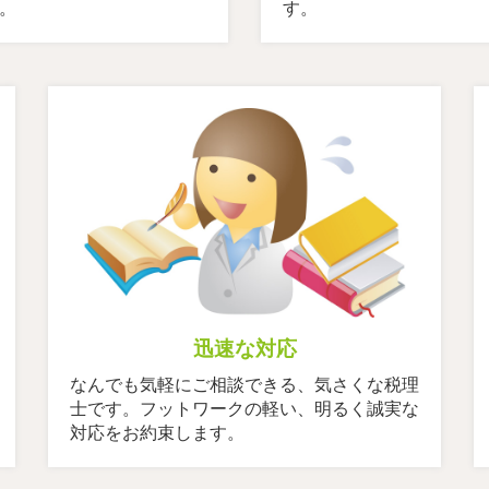
。
す。
迅速な対応
なんでも気軽にご相談できる、気さくな税理
士です。フットワークの軽い、明るく誠実な
対応をお約束します。