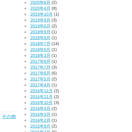
2020年6月
(2)
2020年4月
(8)
2019年10月
(1)
2019年9月
(3)
2019年6月
(2)
2018年9月
(1)
2018年8月
(1)
2018年7月
(14)
2018年6月
(1)
2018年3月
(1)
2017年8月
(1)
2017年7月
(3)
2017年6月
(6)
2017年5月
(2)
2017年4月
(1)
2016年12月
(2)
2016年11月
(2)
2016年10月
(3)
2016年4月
(2)
2016年3月
(1)
｜
その他
2016年2月
(1)
2015年9月
(2)