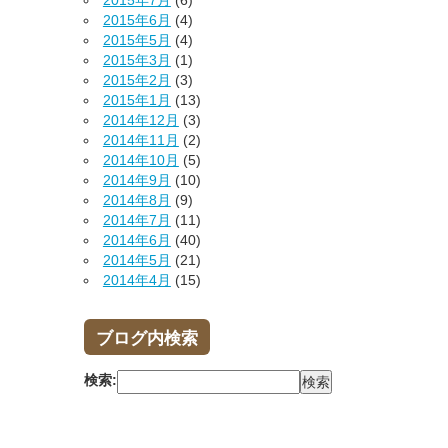
2015年7月
(6)
2015年6月
(4)
2015年5月
(4)
2015年3月
(1)
2015年2月
(3)
2015年1月
(13)
2014年12月
(3)
2014年11月
(2)
2014年10月
(5)
2014年9月
(10)
2014年8月
(9)
2014年7月
(11)
2014年6月
(40)
2014年5月
(21)
2014年4月
(15)
ブログ内検索
検索: