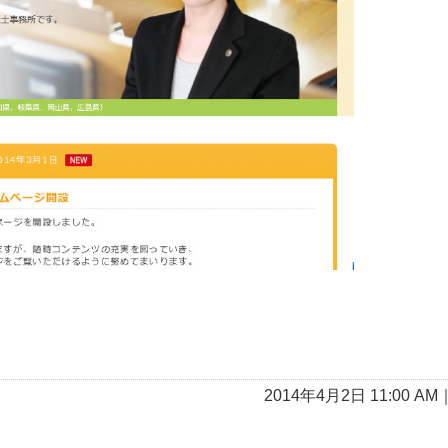
2014年4月2日 11:00 AM