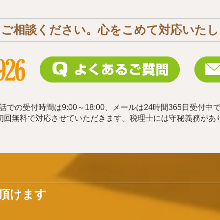
ぐご相談ください。心をこめて対応いたし
話での受付時間は9:00～18:00、メールは24時間365日受付中
初回無料で対応させていただきます。税理士には守秘義務があ
頂けます