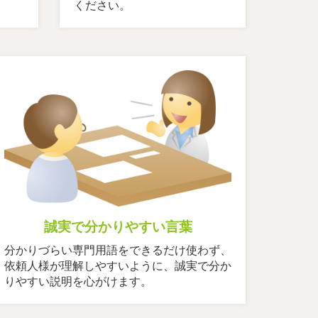
ください。
誠実で分かりやすい言葉
分かりづらい専門用語をできるだけ使わず、
依頼人様が理解しやすいように、誠実で分か
りやすい説明を心がけます。