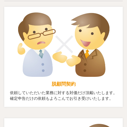
脱顧問契約
依頼していただいた業務に対する対価だけ頂戴いたします。
確定申告だけの依頼もよろこんでお引き受けいたします。