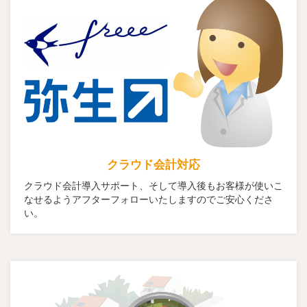
クラウド会計対応
クラウド会計導入サポート、そして導入後もお客様が使いこ
なせるようアフターフォローいたしますのでご安心くださ
い。