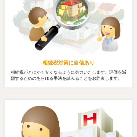
相続税対策に自信あり
相続税がとにかく安くなるように努力いたします。評価を減
額するためのあらゆる手法を試みることをお約束します。