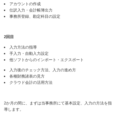
アカウントの作成
仕訳入力・会計帳簿出力
事務所登録、勘定科目の設定
2回目
入力方法の指導
手入力・自動入力設定
他ソフトからのインポート・エクスポート
入力後のチェック方法、入力の進め方
各種財務諸表の見方
クラウド会計の活用方法
2か月の間に、まずは当事務所にて基本設定、入力の方法を指
導します。