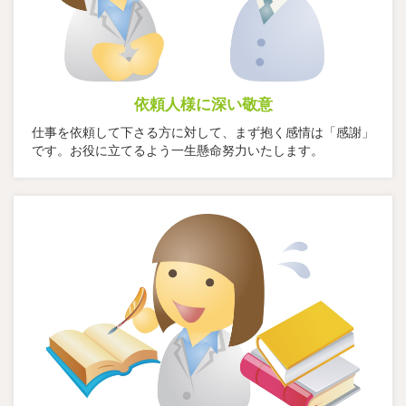
依頼人様に深い敬意
仕事を依頼して下さる方に対して、まず抱く感情は「感謝」
です。お役に立てるよう一生懸命努力いたします。