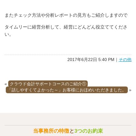
またチェック方法や分析レポートの見方もご紹介しますので
タイムリーに経営分析して、経営にどんどん役立ててくださ
い。
2017年6月22日 5:40 PM｜
その他
«
クラウド会計サポートコースのご紹介①
「話しやすくてよかった～」お客様におほめいただきました。
»
当事務所の特徴
と
3つのお約束