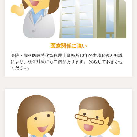
医療関係に強い
医院・歯科医院特化型税理士事務所10年の実務経験と知識
により、税金対策にも自信があります。 安心しておまかせ
ください。