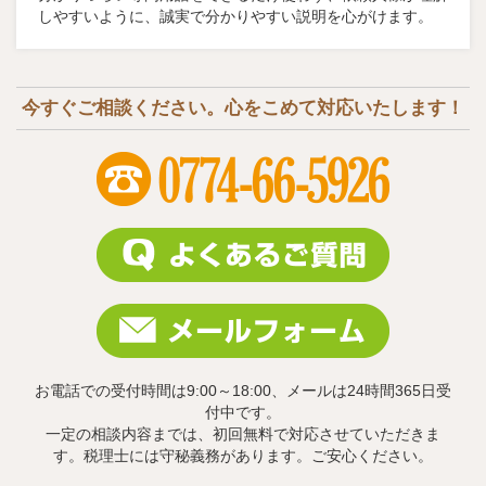
しやすいように、誠実で分かりやすい説明を心がけます。
今すぐご相談ください。心をこめて対応いたします！
お電話での受付時間は9:00～18:00、メールは24時間365日受
付中です。
一定の相談内容までは、初回無料で対応させていただきま
す。税理士には守秘義務があります。ご安心ください。