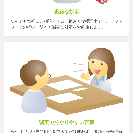
迅速な対応
なんでも気軽にご相談できる、気さくな税理士です。フット
ワークの軽い、明るく誠実な対応をお約束します。
誠実で分かりやすい言葉
分かりづらい専門用語をできるだけ使わず、依頼人様が理解